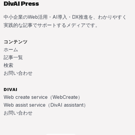
DivAI Press
中小企業のWeb活用・AI導入・DX推進を、わかりやすく
実践的な記事でサポートするメディアです。
コンテンツ
ホーム
記事一覧
検索
お問い合わせ
DIVAI
Web create service（WebCreate）
Web assist service（DivAI assistant）
お問い合わせ