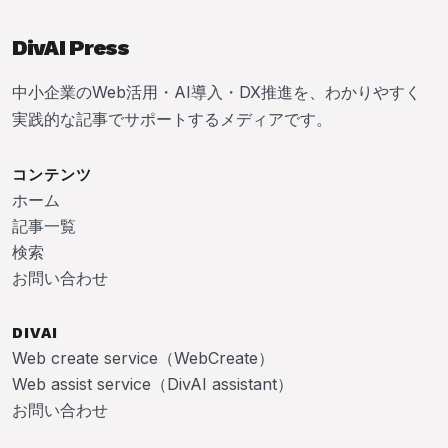
DivAI Press
中小企業のWeb活用・AI導入・DX推進を、わかりやすく
実践的な記事でサポートするメディアです。
コンテンツ
ホーム
記事一覧
検索
お問い合わせ
DIVAI
Web create service（WebCreate）
Web assist service（DivAI assistant）
お問い合わせ