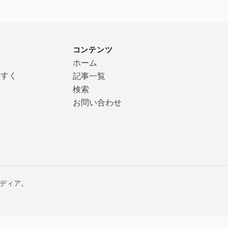
コンテンツ
ホーム
やすく
記事一覧
検索
お問い合わせ
るメディア。