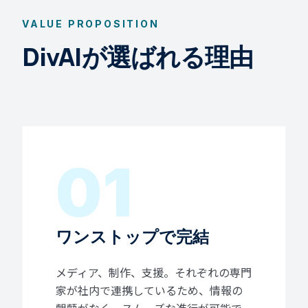
VALUE PROPOSITION
DivAIが選ばれる理由
01
ワンストップで完結
メディア、制作、支援。それぞれの専門
家が社内で連携しているため、情報の