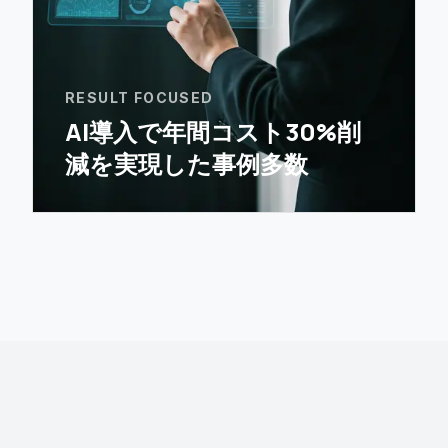
RESULT FOCUSED
AI導入で年間コスト30%削
減を実現した事例多数