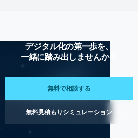
デジタル化の第一歩を、
一緒に踏み出しませんか？
無料で相談する
無料見積もりシミュレーション