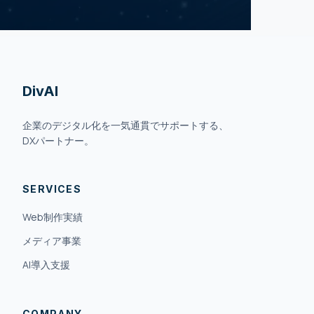
DivAI
企業のデジタル化を一気通貫でサポートする、
DXパートナー。
SERVICES
Web制作実績
メディア事業
AI導入支援
COMPANY