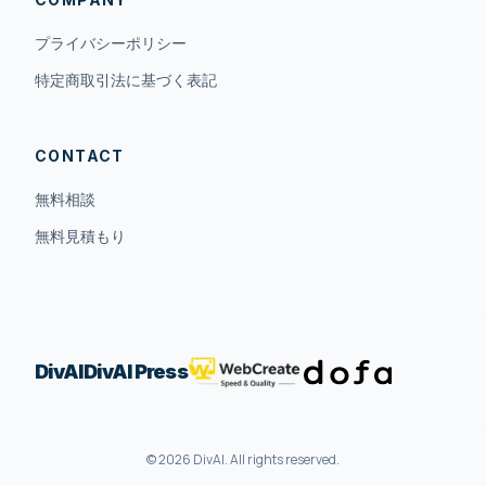
プライバシーポリシー
特定商取引法に基づく表記
CONTACT
無料相談
無料見積もり
DivAI
DivAI Press
© 2026 DivAI. All rights reserved.