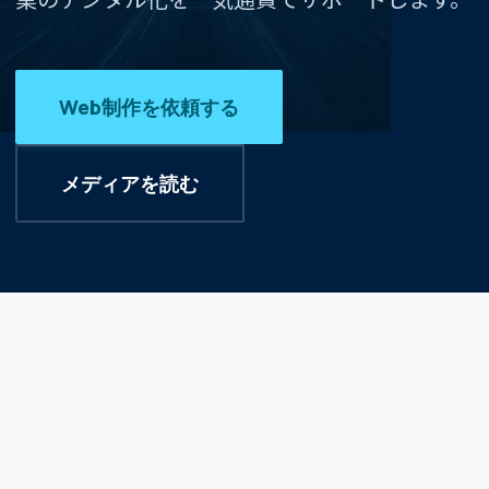
業のデジタル化を一気通貫でサポートします。
Web制作を依頼する
メディアを読む