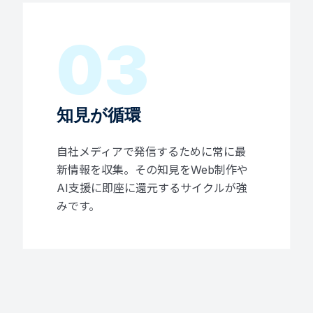
03
知見が循環
自社メディアで発信するために常に最
新情報を収集。その知見をWeb制作や
AI支援に即座に還元するサイクルが強
みです。