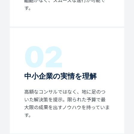
齟齬がなく、スムーズな進行が可能で
す。
02
中小企業の実情を理解
高額なコンサルではなく、地に足のつ
いた解決策を提示。限られた予算で最
大限の成果を出すノウハウを持っていま
す。