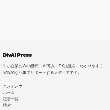
DivAI Press
中小企業のWeb活用・AI導入・DX推進を、わかりやすく
実践的な記事でサポートするメディアです。
コンテンツ
ホーム
記事一覧
検索