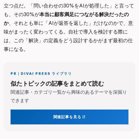
立つ点だ。「問い合わせの30%をAIが処理した」と言って
も、その30%が
本当に顧客満足につながる解決だったの
か
、それとも単に「AIが返答を返した」だけなのかで、意
味がまったく変わってくる。自社で導入を検討する際に
は、この「解決」の定義をどう設計するかがまず最初の仕
事になる。
PR｜
DIVAI PRESS ライブラリ
似たトピックの記事をまとめて読む
関連記事・カテゴリ一覧から興味のあるテーマを深掘り
できます
関連記事を見る