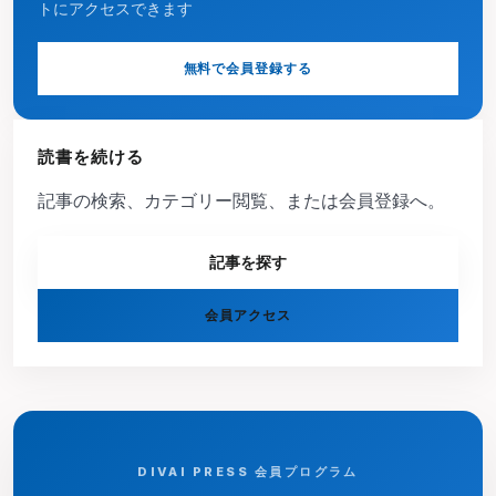
トにアクセスできます
無料で会員登録する
読書を続ける
記事の検索、カテゴリー閲覧、または会員登録へ。
記事を探す
会員アクセス
DIVAI PRESS 会員プログラム