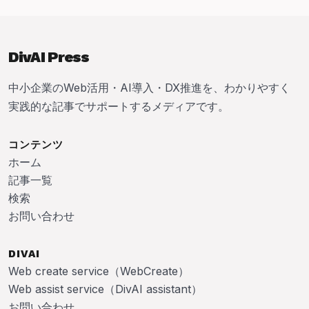
DivAI Press
中小企業のWeb活用・AI導入・DX推進を、わかりやすく
実践的な記事でサポートするメディアです。
コンテンツ
ホーム
記事一覧
検索
お問い合わせ
DIVAI
Web create service（WebCreate）
Web assist service（DivAI assistant）
お問い合わせ