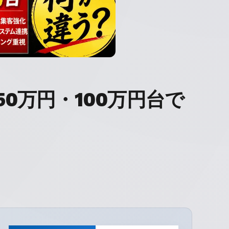
0万円・100万円台で