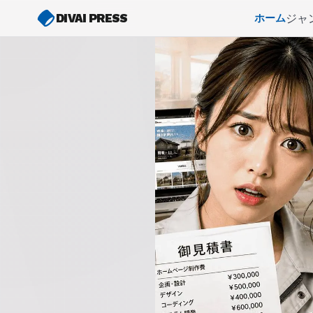
DIVAI PRESS
ジャ
ホーム