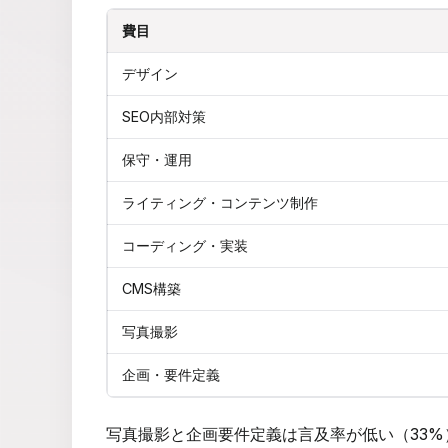
費目
デザイン
SEO内部対策
保守・運用
ライティング・コンテンツ制作
コーディング・実装
CMS構築
写真撮影
企画・要件定義
写真撮影と企画要件定義は言及率が低い（33