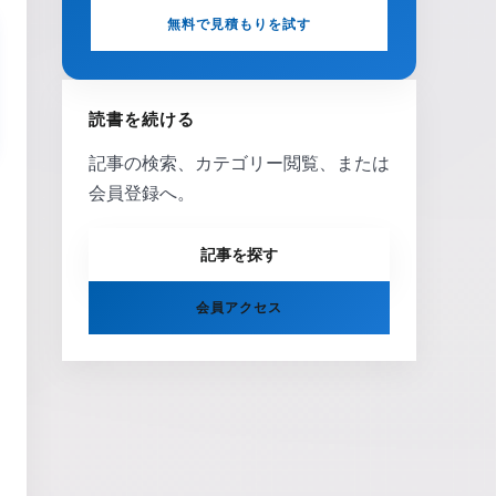
無料で見積もりを試す
読書を続ける
記事の検索、カテゴリー閲覧、または
会員登録へ。
記事を探す
会員アクセス