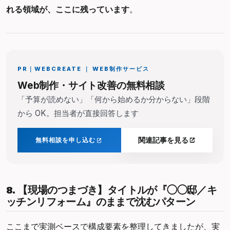
れる領域が、ここに残っています
。
PR｜
WEBCREATE ｜ WEB制作サービス
Web制作・サイト改善の無料相談
「予算が読めない」「何から始めるか分からない」段階
から OK。担当者が直接回答します
無料相談を申し込む
関連記事を見る
8. 【現場のつまづき】タイトルが『◯◯邸／キ
ッチンリフォーム』のままで沈むパターン
ここまで実測ベースで構成要素を整理してきましたが、実